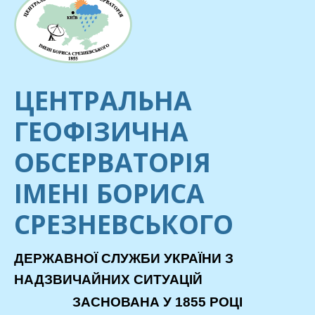
ЦЕНТРАЛЬНА
ГЕОФІЗИЧНА
ОБСЕРВАТОРІЯ
ІМЕНІ БОРИСА
СРЕЗНЕВСЬКОГО
ДЕРЖАВНОЇ СЛУЖБИ УКРАЇНИ З
НАДЗВИЧАЙНИХ СИТУАЦІЙ
ЗАСНОВАНА У 1855 РОЦІ