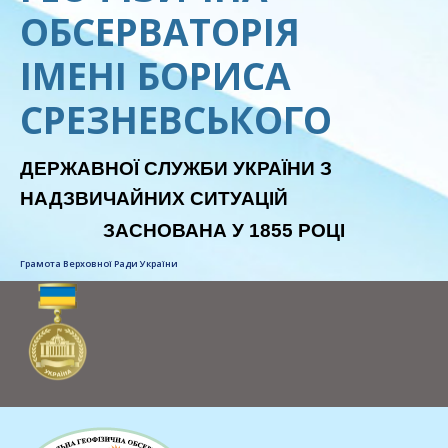
ОБСЕРВАТОРІЯ
ІМЕНІ БОРИСА
СРЕЗНЕВСЬКОГО
ДЕРЖАВНОЇ СЛУЖБИ УКРАЇНИ З
НАДЗВИЧАЙНИХ СИТУАЦІЙ
ЗАСНОВАНА У 1855 РОЦІ
Грамота Верховної Ради України