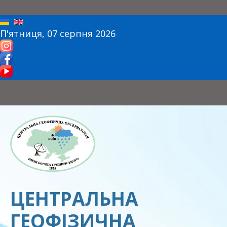
П'ятниця, 07 серпня 2026
ЦЕНТРАЛЬНА
ГЕОФІЗИЧНА