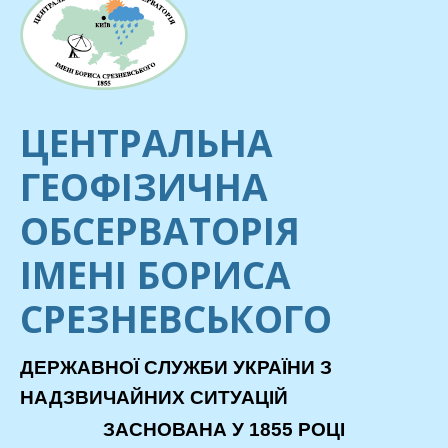
ЦЕНТРАЛЬНА
ГЕОФІЗИЧНА
ОБСЕРВАТОРІЯ
ІМЕНІ БОРИСА
СРЕЗНЕВСЬКОГО
ДЕРЖАВНОЇ СЛУЖБИ УКРАЇНИ З
НАДЗВИЧАЙНИХ СИТУАЦІЙ
ЗАСНОВАНА У 1855 РОЦІ