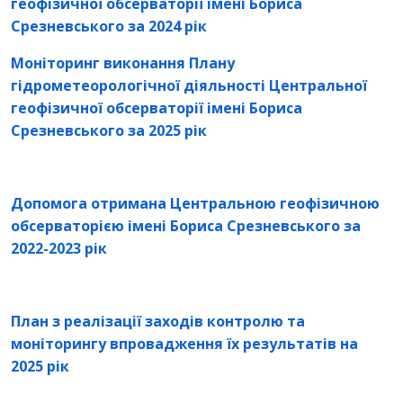
геофізичної обсерваторії імені Бориса
Срезневського за 2024 рік
Моніторинг виконання Плану
гідрометеорологічної діяльності
Центральної
геофізичної обсерваторії імені Бориса
Срезневського за 2025 рік
Допомога отримана Центральною геофізичною
обсерваторією імені Бориса Срезневського за
2022-2023 рік
План з реалізації заходів контролю та
моніторингу впровадження їх результатів на
2025 рік