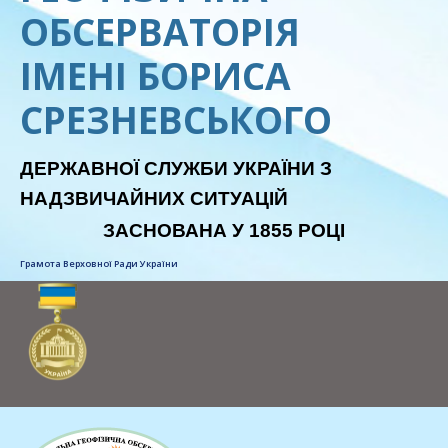
ОБСЕРВАТОРІЯ
ІМЕНІ БОРИСА
СРЕЗНЕВСЬКОГО
ДЕРЖАВНОЇ СЛУЖБИ УКРАЇНИ З
НАДЗВИЧАЙНИХ СИТУАЦІЙ
ЗАСНОВАНА У 1855 РОЦІ
Грамота Верховної Ради України