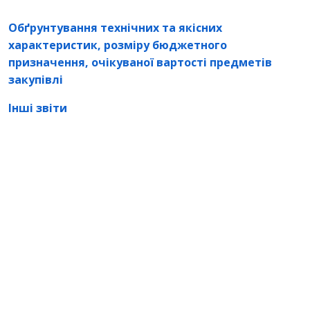
Обґрунтування технічних та якісних
характеристик, розміру бюджетного
призначення, очікуваної вартості предметів
закупівлі
Інші звіти