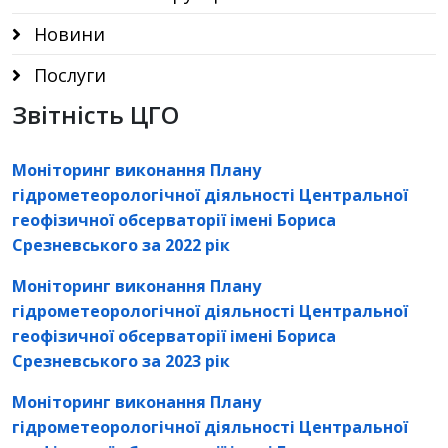
Новини
Послуги
Звітність ЦГО
Моніторинг виконання Плану
гідрометеорологічної діяльності
Центральної
геофізичної обсерваторії імені Бориса
Срезневського за 2022 рік
Моніторинг виконання Плану
гідрометеорологічної діяльності
Центральної
геофізичної обсерваторії імені Бориса
Срезневського за 2023 рік
Моніторинг виконання Плану
гідрометеорологічної діяльності
Центральної