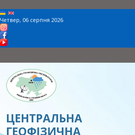
Четвер, 06 серпня 2026
ЦЕНТРАЛЬНА
ГЕОФІЗИЧНА