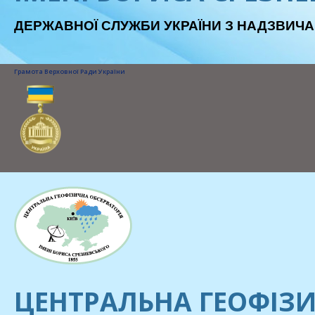
ДЕРЖАВНОЇ СЛУЖБИ УКРАЇНИ З НАДЗВИЧА
Грамота Верховної Ради України
ЦЕНТРАЛЬНА ГЕОФІЗИ