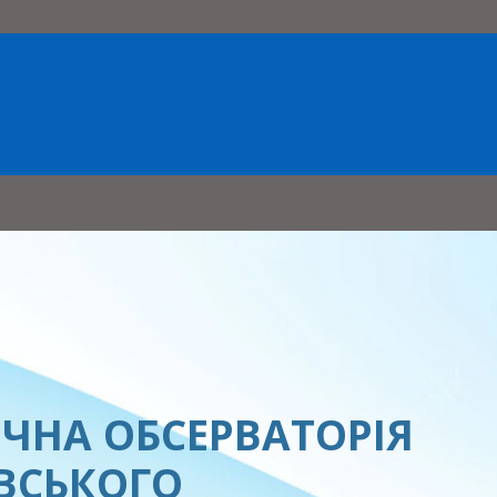
ЧНА ОБСЕРВАТОРІЯ
ЕВСЬКОГО