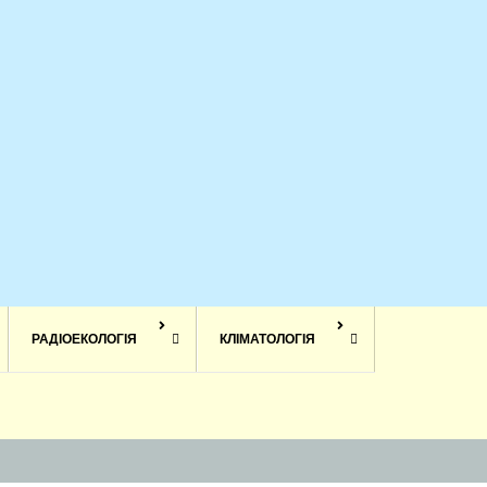
РАДІОЕКОЛОГІЯ
КЛІМАТОЛОГІЯ