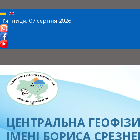
П'ятниця, 07 серпня 2026
ЦЕНТРАЛЬНА ГЕОФІЗИ
ІМЕНІ БОРИСА СРЕЗН