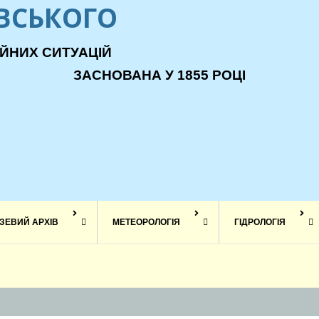
ЕВСЬКОГО
ЙНИХ СИТУАЦІЙ
ЗАСНОВАНА У 1855 РОЦІ
ЗЕВИЙ АРХІВ
МЕТЕОРОЛОГІЯ
ГІДРОЛОГІЯ