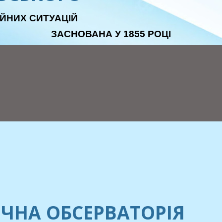
ЙНИХ СИТУАЦІЙ
ЗАСНОВАНА У 1855 РОЦІ
ЧНА ОБСЕРВАТОРІЯ