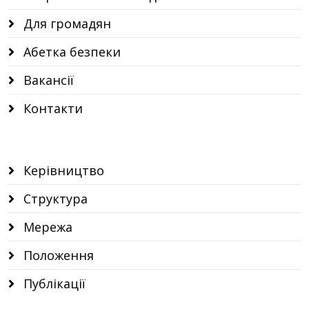
Для громадян
Абетка безпеки
Вакансії
Контакти
Керівництво
Структура
Мережа
Положення
Публікації