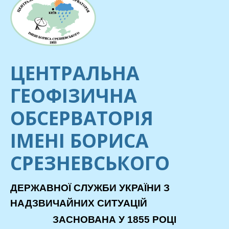
ЦЕНТРАЛЬНА
ГЕОФІЗИЧНА
ОБСЕРВАТОРІЯ
ІМЕНІ БОРИСА
СРЕЗНЕВСЬКОГО
ДЕРЖАВНОЇ СЛУЖБИ УКРАЇНИ З
НАДЗВИЧАЙНИХ СИТУАЦІЙ
ЗАСНОВАНА У 1855 РОЦІ