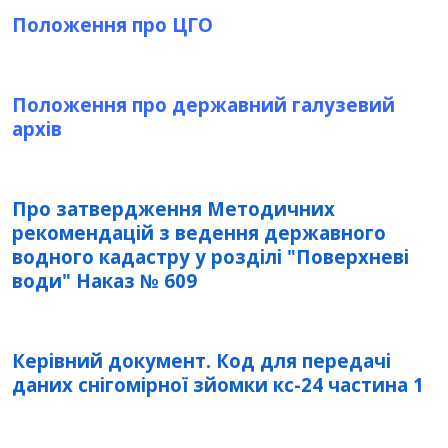
Положення про ЦГО
Положення про державний галузевий
архів
Про затвердження Методичних
рекомендацій з ведення державного
водного кадастру у розділі "Поверхневі
води" Наказ № 609
Керівний документ. Код для передачі
даних снігомірної зйомки кс-24 частина 1