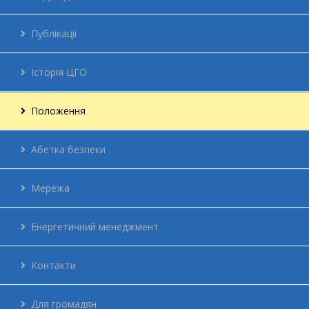
Публікації
Історія ЦГО
Положення
Абетка безпеки
Мережа
Енергетичний менеджмент
Контакти
Для громадян