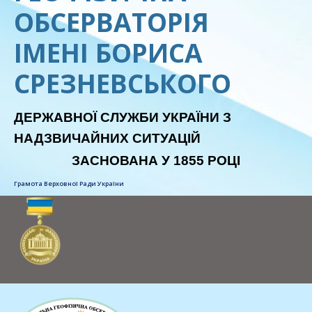
ОБСЕРВАТОРІЯ
ІМЕНІ БОРИСА
СРЕЗНЕВСЬКОГО
ДЕРЖАВНОЇ СЛУЖБИ УКРАЇНИ З
НАДЗВИЧАЙНИХ СИТУАЦІЙ
ЗАСНОВАНА У 1855 РОЦІ
Грамота Верховної Ради України