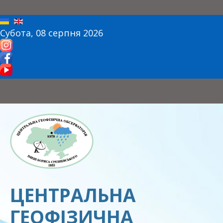
Субота, 08 серпня 2026
ЦЕНТРАЛЬНА
ГЕОФІЗИЧНА