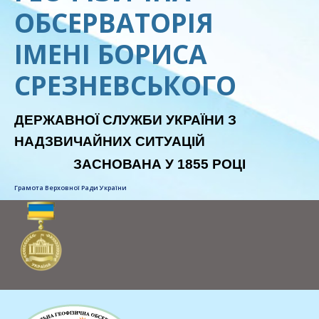
ОБСЕРВАТОРІЯ
ІМЕНІ БОРИСА
СРЕЗНЕВСЬКОГО
ДЕРЖАВНОЇ СЛУЖБИ УКРАЇНИ З
НАДЗВИЧАЙНИХ СИТУАЦІЙ
ЗАСНОВАНА У 1855 РОЦІ
Грамота Верховної Ради України