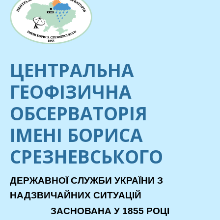
ЦЕНТРАЛЬНА
ГЕОФІЗИЧНА
ОБСЕРВАТОРІЯ
ІМЕНІ БОРИСА
СРЕЗНЕВСЬКОГО
ДЕРЖАВНОЇ СЛУЖБИ УКРАЇНИ З
НАДЗВИЧАЙНИХ СИТУАЦІЙ
ЗАСНОВАНА У 1855 РОЦІ