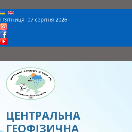
П'ятниця, 07 серпня 2026
ЦЕНТРАЛЬНА
ГЕОФІЗИЧНА