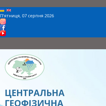
П'ятниця, 07 серпня 2026
ЦЕНТРАЛЬНА
ГЕОФІЗИЧНА