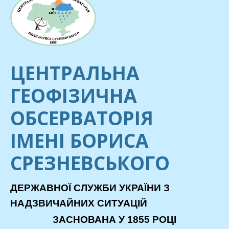
ЦЕНТРАЛЬНА
ГЕОФІЗИЧНА
ОБСЕРВАТОРІЯ
ІМЕНІ БОРИСА
СРЕЗНЕВСЬКОГО
ДЕРЖАВНОЇ СЛУЖБИ УКРАЇНИ З
НАДЗВИЧАЙНИХ СИТУАЦІЙ
ЗАСНОВАНА У 1855 РОЦІ