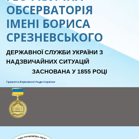
ОБСЕРВАТОРІЯ
ІМЕНІ БОРИСА
СРЕЗНЕВСЬКОГО
ДЕРЖАВНОЇ СЛУЖБИ УКРАЇНИ З
НАДЗВИЧАЙНИХ СИТУАЦІЙ
ЗАСНОВАНА У 1855 РОЦІ
Грамота Верховної Ради України