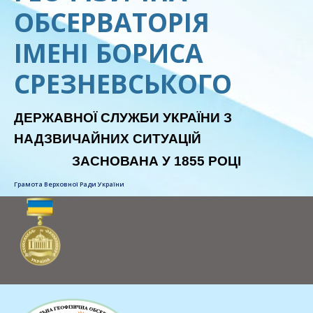
ОБСЕРВАТОРІЯ
ІМЕНІ БОРИСА
СРЕЗНЕВСЬКОГО
ДЕРЖАВНОЇ СЛУЖБИ УКРАЇНИ З
НАДЗВИЧАЙНИХ СИТУАЦІЙ
ЗАСНОВАНА У 1855 РОЦІ
Грамота Верховної Ради України