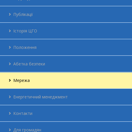
Публікації
Історія ЦГО
Положення
Абетка безпеки
Мережа
Енергетичний менеджмент
Контакти
Для громадян