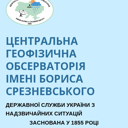
ЦЕНТРАЛЬНА
ГЕОФІЗИЧНА
ОБСЕРВАТОРІЯ
ІМЕНІ БОРИСА
СРЕЗНЕВСЬКОГО
ДЕРЖАВНОЇ СЛУЖБИ УКРАЇНИ З
НАДЗВИЧАЙНИХ СИТУАЦІЙ
ЗАСНОВАНА У 1855 РОЦІ