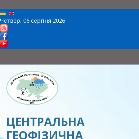
Четвер, 06 серпня 2026
ЦЕНТРАЛЬНА
ГЕОФІЗИЧНА