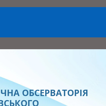
ЧНА ОБСЕРВАТОРІЯ
ЕВСЬКОГО