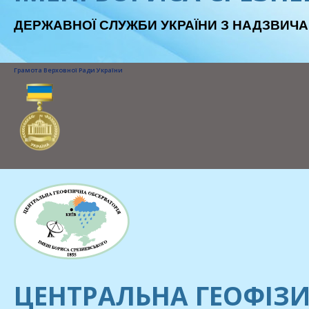
ДЕРЖАВНОЇ СЛУЖБИ УКРАЇНИ З НАДЗВИЧА
Грамота Верховної Ради України
ЦЕНТРАЛЬНА ГЕОФІЗИ