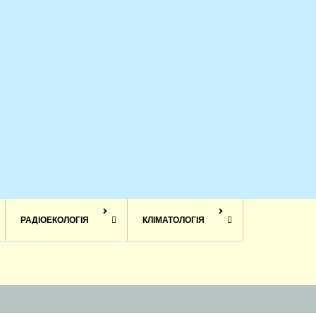
РАДІОЕКОЛОГІЯ
КЛІМАТОЛОГІЯ