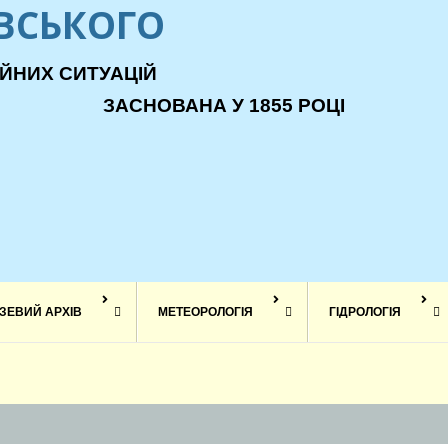
ЕВСЬКОГО
ЙНИХ СИТУАЦІЙ
ЗАСНОВАНА У 1855 РОЦІ
ЗЕВИЙ АРХІВ
МЕТЕОРОЛОГІЯ
ГІДРОЛОГІЯ