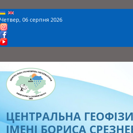
Четвер, 06 серпня 2026
ЦЕНТРАЛЬНА ГЕОФІЗИ
ІМЕНІ БОРИСА СРЕЗН