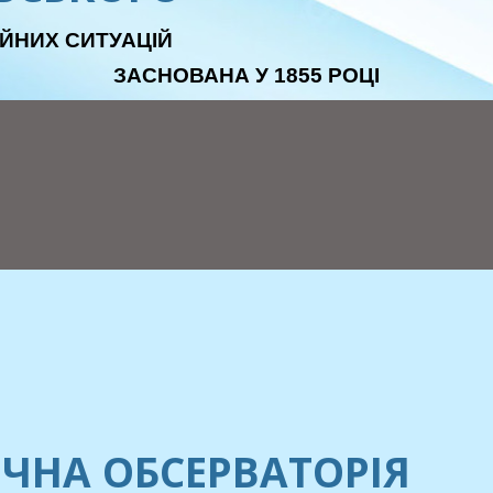
ЙНИХ СИТУАЦІЙ
ЗАСНОВАНА У 1855 РОЦІ
ЧНА ОБСЕРВАТОРІЯ