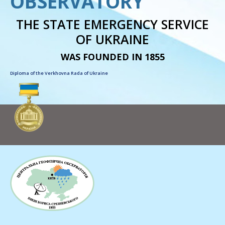
OBSERVATORY
THE STATE EMERGENCY SERVICE
OF UKRAINE
WAS FOUNDED IN 1855
Diploma of the Verkhovna Rada of Ukraine