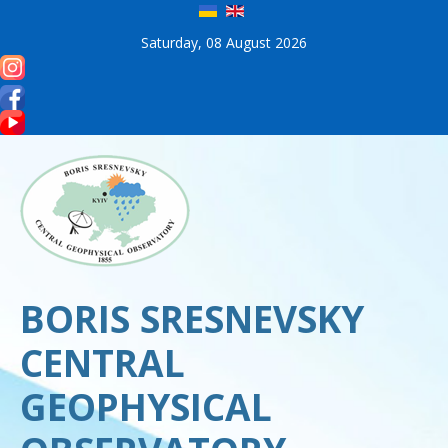
Saturday, 08 August 2026
BORIS SRESNEVSKY
CENTRAL
GEOPHYSICAL