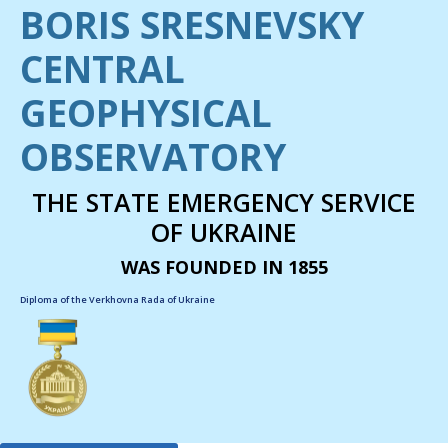
BORIS SRESNEVSKY
CENTRAL
GEOPHYSICAL
OBSERVATORY
THE STATE EMERGENCY SERVICE
OF UKRAINE
WAS FOUNDED IN 1855
Diploma of the Verkhovna Rada of Ukraine