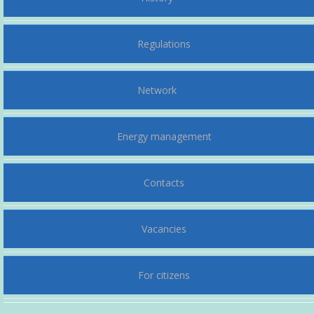
Regulations
Network
Energy management
Contacts
Vacancies
For citizens