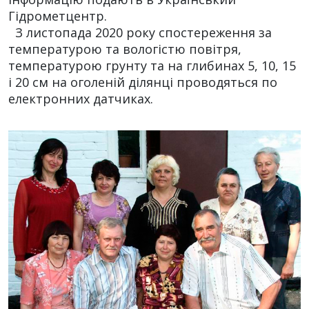
Гідрометцентр.
З листопада 2020 року спостереження за
температурою та вологістю повітря,
температурою грунту та на глибинах 5, 10, 15
і 20 см на оголеній ділянці проводяться по
електронних датчиках.