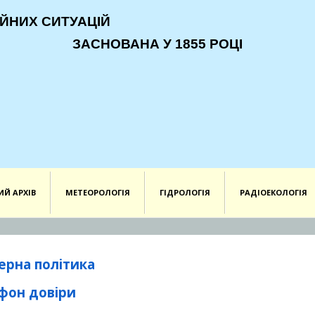
ЙНИХ СИТУАЦІЙ
ЗАСНОВАНА У 1855 РОЦІ
ИЙ АРХІВ
МЕТЕОРОЛОГІЯ
ГІДРОЛОГІЯ
РАДІОЕКОЛОГІЯ
ерна політика
фон довіри