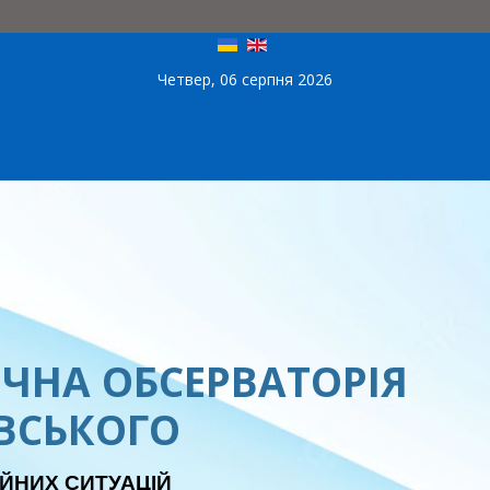
Четвер, 06 серпня 2026
ЧНА ОБСЕРВАТОРІЯ
ЕВСЬКОГО
ЙНИХ СИТУАЦІЙ