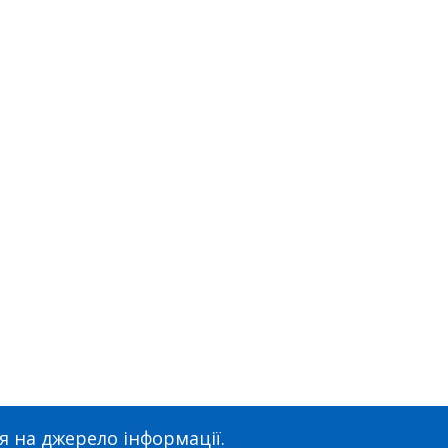
я на джерело інформації.