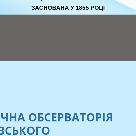
ЗАСНОВАНА У 1855 РОЦІ
ЧНА ОБСЕРВАТОРІЯ
ЕВСЬКОГО