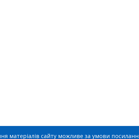
ня матеріалів сайту можливе за умови посиланн