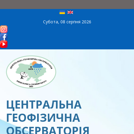
Субота, 08 серпня 2026
ЦЕНТРАЛЬНА
ГЕОФІЗИЧНА
ОБСЕРВАТОРІЯ