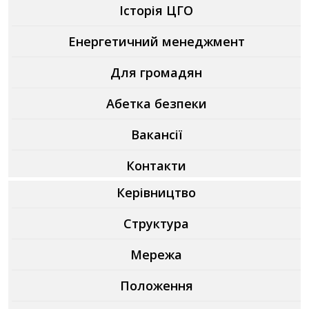
Історія ЦГО
Енергетичний менеджмент
Для громадян
Абетка безпеки
Вакансії
Контакти
Керівництво
Структура
Мережа
Положення