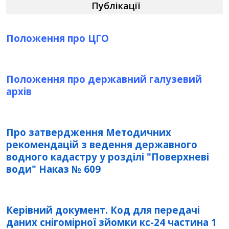
Публікації
Положення про ЦГО
Положення про державний галузевий
архів
Про затвердження Методичних
рекомендацій з ведення державного
водного кадастру у розділі "Поверхневі
води" Наказ № 609
Керівний документ. Код для передачі
даних снігомірної зйомки кс-24 частина 1