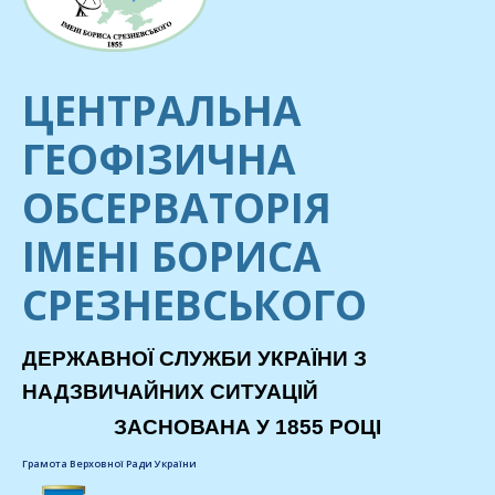
ЦЕНТРАЛЬНА
ГЕОФІЗИЧНА
ОБСЕРВАТОРІЯ
ІМЕНІ БОРИСА
СРЕЗНЕВСЬКОГО
ДЕРЖАВНОЇ СЛУЖБИ УКРАЇНИ З
НАДЗВИЧАЙНИХ СИТУАЦІЙ
ЗАСНОВАНА У 1855 РОЦІ
Грамота Верховної Ради України