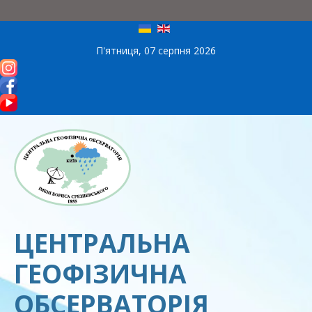
П'ятниця, 07 серпня 2026
ЦЕНТРАЛЬНА
ГЕОФІЗИЧНА
ОБСЕРВАТОРІЯ