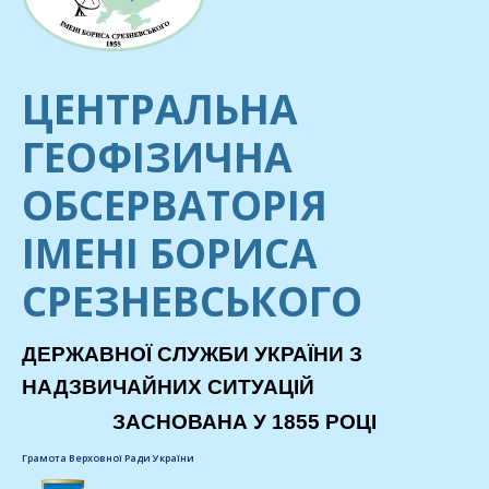
ЦЕНТРАЛЬНА
ГЕОФІЗИЧНА
ОБСЕРВАТОРІЯ
ІМЕНІ БОРИСА
СРЕЗНЕВСЬКОГО
ДЕРЖАВНОЇ СЛУЖБИ УКРАЇНИ З
НАДЗВИЧАЙНИХ СИТУАЦІЙ
ЗАСНОВАНА У 1855 РОЦІ
Грамота Верховної Ради України