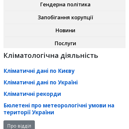
Гендерна політика
Запобігання корупції
Новини
Послуги
Кліматологічна діяльність
Кліматичні дані по Києву
Кліматичні дані по Україні
Кліматичні рекорди
Бюлетені про метеорологічні умови на
території України
Про відділ