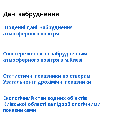
Дані забруднення
Щоденні дані. Забруднення
атмосферного повітря
Спостереження за забрудненням
атмосферного повітря в м.Києві
Статистичні показники по створам.
Узагальнені гідрохімічні показники
Екологічний стан водних об`єктів
Київської області за гідробіологічними
показниками