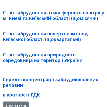
Стан забруднення атмосферного повітря у
м. Києві та Київській області (щомісячні)
Стан забруднення поверхневих вод
Київської області (щоквартальні)
Стан забруднення природного
середовища на території України
Середні концентрації забруднювальних
речовин
в кратності ГДК
Про відділ