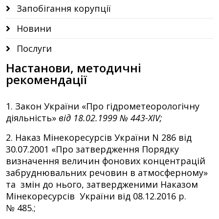
Запобігання корупції
Новини
Послуги
Настанови, методичні
рекомендації
1. Закон України «Про гідрометеорологічну
діяльність»
від 18.02.1999 № 443-XIV;
2. Наказ Мінекоресурсів України N 286 від
30.07.2001 «Про затвердження Порядку
визначення величин фонових концентрацій
забруднювальних речовин в атмосферному»
та змін до нього, затвердженими Наказом
Мінекоресурсів України від 08.12.2016 р.
№ 485.;