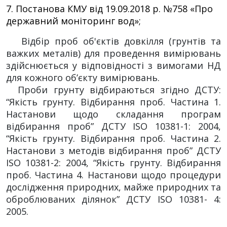
7. Постанова КМУ від 19.09.2018 р. №758 «Про
державний моніторинг вод»;
Відбір проб об'єктів довкілля (грунтів та
важких металів) для проведення вимірювань
здійснюється у відповідності з вимогами НД
для кожного об’єкту вимірювань.
Проби грунту відбираються згідно ДСТУ:
“Якість грунту. Відбирання проб. Частина 1.
Настанови щодо складання програм
відбирання проб” ДСТУ ISO 10381-1: 2004,
“Якість грунту. Відбирання проб. Частина 2.
Настанови з методів відбирання проб” ДСТУ
ISO 10381-2: 2004, “Якість грунту. Відбирання
проб. Частина 4. Настанови щодо процедури
дослідження природних, майже природних та
оброблюваних ділянок” ДСТУ ISO 10381- 4:
2005.