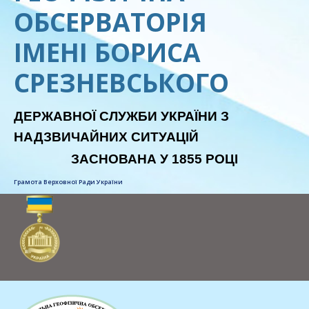
ОБСЕРВАТОРІЯ
ІМЕНІ БОРИСА
СРЕЗНЕВСЬКОГО
ДЕРЖАВНОЇ СЛУЖБИ УКРАЇНИ З
НАДЗВИЧАЙНИХ СИТУАЦІЙ
ЗАСНОВАНА У 1855 РОЦІ
Грамота Верховної Ради України