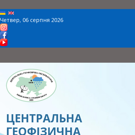
Четвер, 06 серпня 2026
ЦЕНТРАЛЬНА
ГЕОФІЗИЧНА