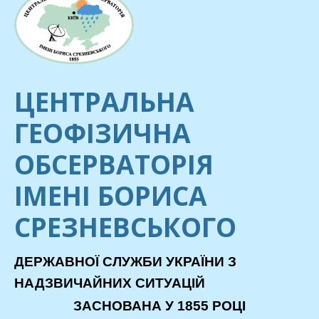
ЦЕНТРАЛЬНА
ГЕОФІЗИЧНА
ОБСЕРВАТОРІЯ
ІМЕНІ БОРИСА
СРЕЗНЕВСЬКОГО
ДЕРЖАВНОЇ СЛУЖБИ УКРАЇНИ З
НАДЗВИЧАЙНИХ СИТУАЦІЙ
ЗАСНОВАНА У 1855 РОЦІ