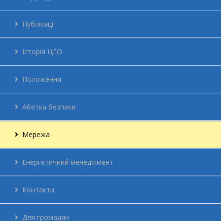
Публікації
Історія ЦГО
Положення
Абетка безпеки
Мережа
Енергетичний менеджмент
Контакти
Для громадян