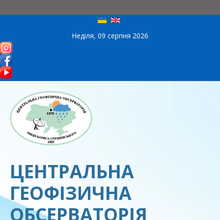
Неділя, 09 серпня 2026
ЦЕНТРАЛЬНА
ГЕОФІЗИЧНА
ОБСЕРВАТОРІЯ