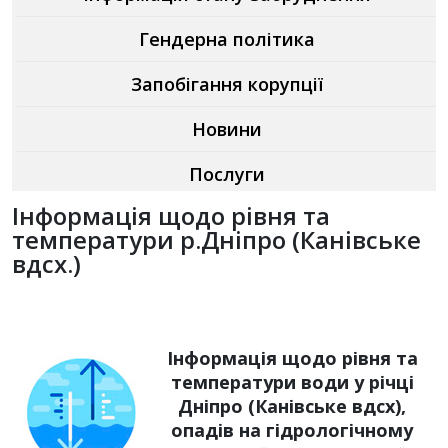
Гендерна політика
Запобігання корупції
Новини
Послуги
Інформація щодо рівня та
температури р.Дніпро (Канівське
вдсх.)
Інформація щодо рівня та
температури води у річці
Дніпро (Канівське вдсх),
опадів на гідрологічному