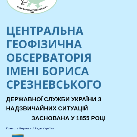
ЦЕНТРАЛЬНА
ГЕОФІЗИЧНА
ОБСЕРВАТОРІЯ
ІМЕНІ БОРИСА
СРЕЗНЕВСЬКОГО
ДЕРЖАВНОЇ СЛУЖБИ УКРАЇНИ З
НАДЗВИЧАЙНИХ СИТУАЦІЙ
ЗАСНОВАНА У 1855 РОЦІ
Грамота Верховної Ради України