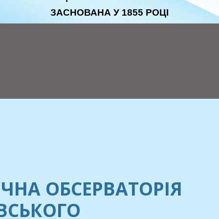
ЗАСНОВАНА У 1855 РОЦІ
ЧНА ОБСЕРВАТОРІЯ
ЕВСЬКОГО