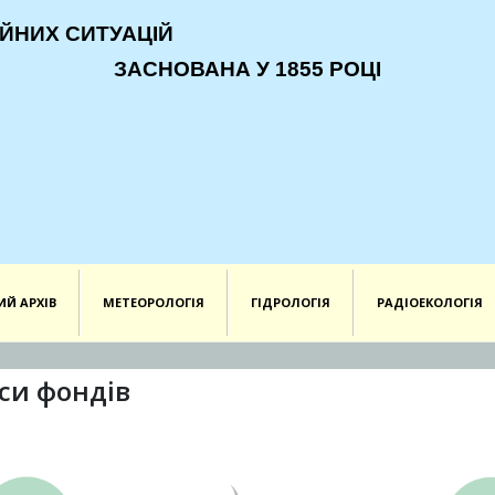
ЙНИХ СИТУАЦІЙ
ЗАСНОВАНА У 1855 РОЦІ
ИЙ АРХІВ
МЕТЕОРОЛОГІЯ
ГІДРОЛОГІЯ
РАДІОЕКОЛОГІЯ
си фондів