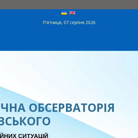
П'ятниця, 07 серпня 2026
ЧНА ОБСЕРВАТОРІЯ
ЕВСЬКОГО
ЙНИХ СИТУАЦІЙ