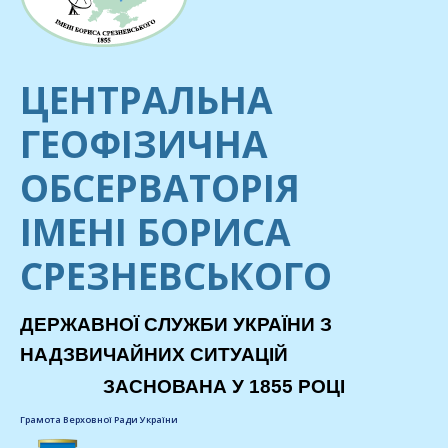
ЦЕНТРАЛЬНА
ГЕОФІЗИЧНА
ОБСЕРВАТОРІЯ
ІМЕНІ БОРИСА
СРЕЗНЕВСЬКОГО
ДЕРЖАВНОЇ СЛУЖБИ УКРАЇНИ З
НАДЗВИЧАЙНИХ СИТУАЦІЙ
ЗАСНОВАНА У 1855 РОЦІ
Грамота Верховної Ради України