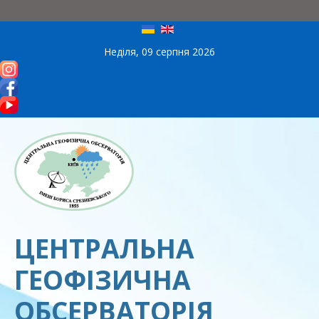
Неділя, 09 серпня 2026
ЦЕНТРАЛЬНА
ГЕОФІЗИЧНА
ОБСЕРВАТОРІЯ